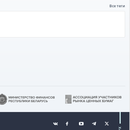
Все теги