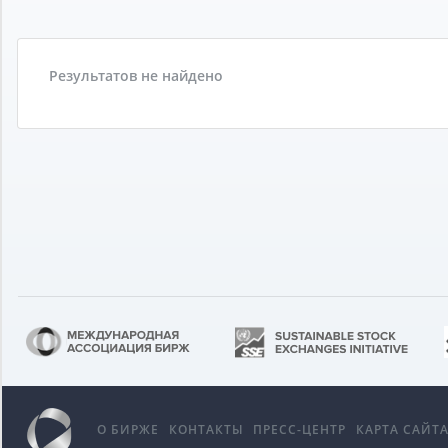
Результатов не найдено
О БИРЖЕ
КОНТАКТЫ
ПРЕСС-ЦЕНТР
КАРТА САЙТ