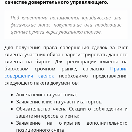
качестве доверительного управляющего.
Под клиентами понимаются юридические или
физические лица, покупающие или продающие
ценные бумаги через участника торгов.
Для получения права совершения сделок за счет
клиента участник обязан зарегистрировать данного
клиента на бирже.
Для регистрации клиента на
биржевом срочном рынке, согласно
Правил
совершения сделок
необходимо представления
следующего пакета документов:
Анкета клиента участника;
Заявление клиента участника торгов;
Обязательство члена Секции о соблюдении и
защите интересов клиента;
Заявление на открытие дополнительного
позиционного счета