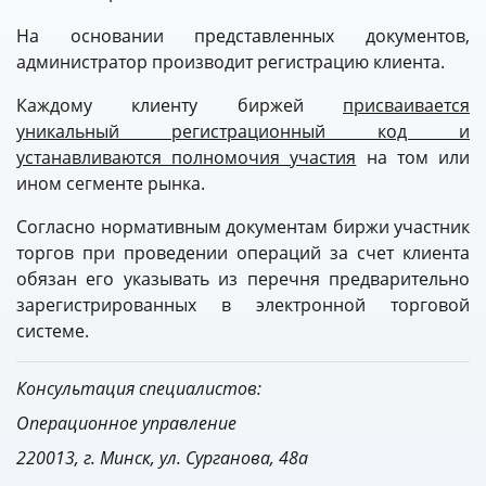
На основании представленных документов,
администратор производит регистрацию клиента.
Каждому клиенту биржей
присваивается
уникальный регистрационный код и
устанавливаются полномочия участия
на том или
ином сегменте рынка.
Согласно нормативным документам биржи участник
торгов при проведении операций за счет клиента
обязан его указывать из перечня предварительно
зарегистрированных в электронной торговой
системе.
Консультация специалистов:
Операционное управление
220013, г. Минск, ул. Сурганова, 48а