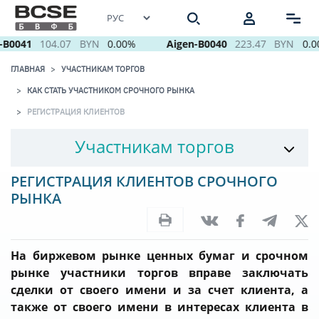
B0041
104.07
BYN
0.00%
Aigen-B0040
223.47
BYN
0.0
ГЛАВНАЯ
УЧАСТНИКАМ ТОРГОВ
КАК СТАТЬ УЧАСТНИКОМ СРОЧНОГО РЫНКА
РЕГИСТРАЦИЯ КЛИЕНТОВ
Участникам торгов
РЕГИСТРАЦИЯ КЛИЕНТОВ СРОЧНОГО
РЫНКА
На биржевом рынке ценных бумаг и срочном
рынке участники торгов вправе заключать
сделки от своего имени и за счет клиента, а
также от своего имени в интересах клиента в