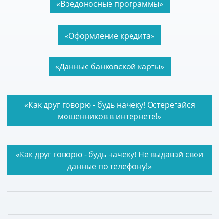
«Вредоносные программы»
«Оформление кредита»
«Данные банковской карты»
«Как друг говорю - будь начеку! Остерегайся
мошенников в интернете!»
«Как друг говорю - будь начеку! Не выдавай свои
данные по телефону!»