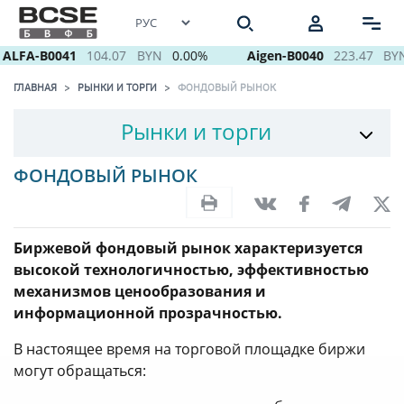
ALFA-B0041
104.07
BYN
0.00%
Aigen-B0040
223.47
BYN
ГЛАВНАЯ
РЫНКИ И ТОРГИ
ФОНДОВЫЙ РЫНОК
Рынки и торги
ФОНДОВЫЙ РЫНОК
Биржевой фондовый рынок характеризуется
высокой технологичностью, эффективностью
механизмов ценообразования и
информационной прозрачностью.
В настоящее время на торговой площадке биржи
могут обращаться: