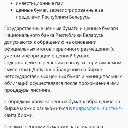
инвестиционные паи;
ценные бумаг, зарегистрированные за
пределами Республики Беларусь
Государственные ценные бумаги и ценные бумаги
Национального банка Республики Беларусь
допускаются к обращению на основании
официальных итогов первичного размещения (с
учетом информации о ценной бумаге,
содержащейся в решении о выпуске, принимаемом
эмитентом). Допуск к обращению на бирже
негосударственных ценных бумаг и муниципальных
облигаций осуществлялся после прохождения ими
процедуры листинга.
С порядком допуска ценных бумаг к обращению на
бирже можно ознакомиться в
подразделе «Листинг»
сайта биржи.
Сделки с ценными бумагами заключаются в