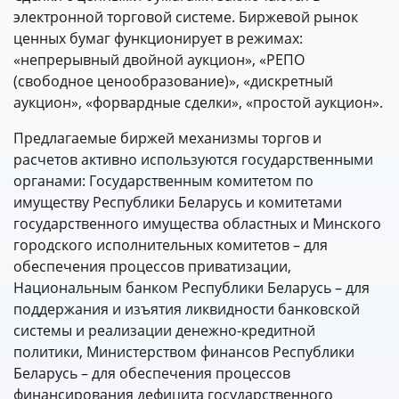
электронной торговой системе. Биржевой рынок
ценных бумаг функционирует в режимах:
«непрерывный двойной аукцион», «РЕПО
(свободное ценообразование)», «дискретный
аукцион», «форвардные сделки», «простой аукцион».
Предлагаемые биржей механизмы торгов и
расчетов активно используются государственными
органами: Государственным комитетом по
имуществу Республики Беларусь и комитетами
государственного имущества областных и Минского
городского исполнительных комитетов – для
обеспечения процессов приватизации,
Национальным банком Республики Беларусь – для
поддержания и изъятия ликвидности банковской
системы и реализации денежно-кредитной
политики, Министерством финансов Республики
Беларусь – для обеспечения процессов
финансирования дефицита государственного