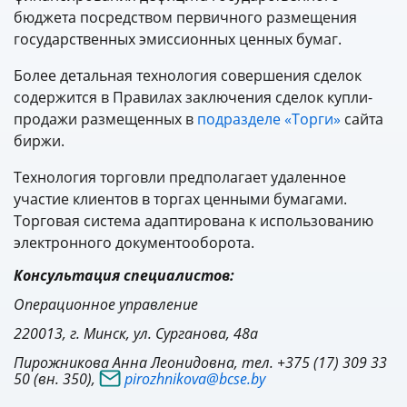
бюджета посредством первичного размещения
государственных эмиссионных ценных бумаг.
Более детальная технология совершения сделок
содержится в Правилах заключения сделок купли-
продажи размещенных в
подразделе «Торги»
сайта
биржи.
Технология торговли предполагает удаленное
участие клиентов в торгах ценными бумагами.
Торговая система адаптирована к использованию
электронного документооборота.
Консультация специалистов:
Операционное управление
220013, г. Минск, ул. Сурганова, 48а
Пирожникова Анна Леонидовна, тел. +375 (17) 309 33
50 (вн. 350),
pirozhnikova@bcse.by