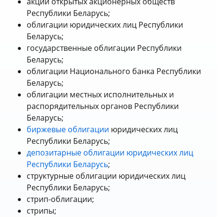
акции открытых акционерных обществ
Республики Беларусь;
облигации юридических лиц Республики
Беларусь;
государственные облигации Республики
Беларусь;
облигации Национального банка Республики
Беларусь;
облигации местных исполнительных и
распорядительных органов Республики
Беларусь;
биржевые облигации
юридических лиц
Республики Беларусь;
депозитарные облигации юридических лиц
Республики Беларусь
;
структурные облигации юридических лиц
Республики Беларусь;
стрип-облигации;
стрипы;