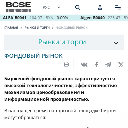
ALFA-B0041
104.07
BYN
0.00%
Aigen-B0040
223.47
BY
ГЛАВНАЯ
РЫНКИ И ТОРГИ
ФОНДОВЫЙ РЫНОК
Рынки и торги
ФОНДОВЫЙ РЫНОК
Биржевой фондовый рынок характеризуется
высокой технологичностью, эффективностью
механизмов ценообразования и
информационной прозрачностью.
В настоящее время на торговой площадке биржи
могут обращаться: