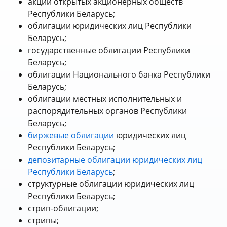
акции открытых акционерных обществ
Республики Беларусь;
облигации юридических лиц Республики
Беларусь;
государственные облигации Республики
Беларусь;
облигации Национального банка Республики
Беларусь;
облигации местных исполнительных и
распорядительных органов Республики
Беларусь;
биржевые облигации
юридических лиц
Республики Беларусь;
депозитарные облигации юридических лиц
Республики Беларусь
;
структурные облигации юридических лиц
Республики Беларусь;
стрип-облигации;
стрипы;