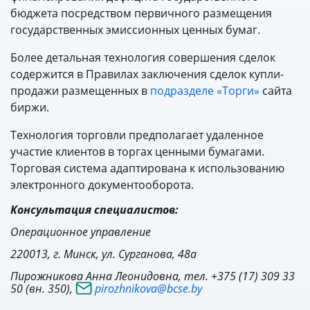
бюджета посредством первичного размещения
государственных эмиссионных ценных бумаг.
Более детальная технология совершения сделок
содержится в Правилах заключения сделок купли-
продажи размещенных в
подразделе «Торги»
сайта
биржи.
Технология торговли предполагает удаленное
участие клиентов в торгах ценными бумагами.
Торговая система адаптирована к использованию
электронного документооборота.
Консультация специалистов:
Операционное управление
220013, г. Минск, ул. Сурганова, 48а
Пирожникова Анна Леонидовна, тел. +375 (17) 309 33
50 (вн. 350),
pirozhnikova@bcse.by