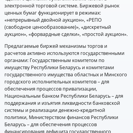
электронной торговой системе. Биржевой рынок
ценных бумаг функционирует в режимах:
«непрерывный двойной аукцион», «РЕПО
(свободное ценообразование)», «дискретный
аукцион», «форвардные сделки», «простой аукцион».
Предлагаемые биржей механизмы торгов и
расчетов активно используются государственными
органами: Государственным комитетом по
имуществу Республики Беларусь и комитетами
государственного имущества областных и Минского
городского исполнительных комитетов – для
обеспечения процессов приватизации,
Национальным банком Республики Беларусь – для
поддержания и изъятия ликвидности банковской
системы и реализации денежно-кредитной
политики, Министерством финансов Республики
Беларусь – для обеспечения процессов
финансирования дефицита государственного