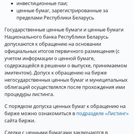
инвестиционные паи;
ценные бумаг, зарегистрированные за
пределами Республики Беларусь
Государственные ценные бумаги и ценные бумаги
Национального банка Республики Беларусь
допускаются к обращению на основании
официальных итогов первичного размещения (с
учетом информации о ценной бумаге,
содержащейся в решении о выпуске, принимаемом
эмитентом). Допуск к обращению на бирже
негосударственных ценных бумаг и муниципальных
облигаций осуществлялся после прохождения ими
процедуры листинга.
С порядком допуска ценных бумаг к обращению на
бирже можно ознакомиться в
подразделе «Листинг»
сайта биржи.
Сделки с ценными бумагами заключаются в