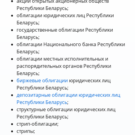
акции открытых акционерных обществ
Республики Беларусь;
облигации юридических лиц Республики
Беларусь;
государственные облигации Республики
Беларусь;
облигации Национального банка Республики
Беларусь;
облигации местных исполнительных и
распорядительных органов Республики
Беларусь;
биржевые облигации
юридических лиц
Республики Беларусь;
депозитарные облигации юридических лиц
Республики Беларусь
;
структурные облигации юридических лиц
Республики Беларусь;
стрип-облигации;
стрипы;