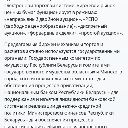
электронной торговой системе. Биржевой рынок
ценных бумаг функционирует в режимах:
«непрерывный двойной аукцион», «РЕПО
(свободное ценообразование)», «дискретный
аукцион», «форвардные сделки», «простой аукцион».
Предлагаемые биржей механизмы торгов и
расчетов активно используются государственными
органами: Государственным комитетом по
имуществу Республики Беларусь и комитетами
государственного имущества областных и Минского
городского исполнительных комитетов – для
обеспечения процессов приватизации,
Национальным банком Республики Беларусь – для
поддержания и изъятия ликвидности банковской
системы и реализации денежно-кредитной
политики, Министерством финансов Республики
Беларусь – для обеспечения процессов
финансирования дефицита государственного