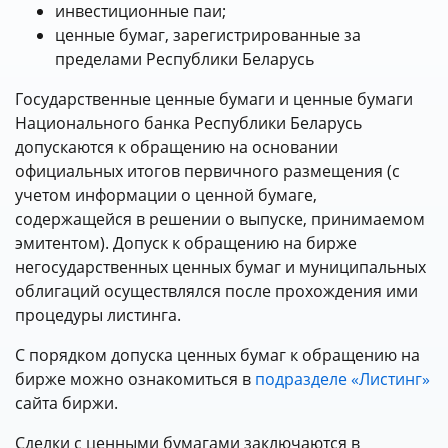
инвестиционные паи;
ценные бумаг, зарегистрированные за
пределами Республики Беларусь
Государственные ценные бумаги и ценные бумаги
Национального банка Республики Беларусь
допускаются к обращению на основании
официальных итогов первичного размещения (с
учетом информации о ценной бумаге,
содержащейся в решении о выпуске, принимаемом
эмитентом). Допуск к обращению на бирже
негосударственных ценных бумаг и муниципальных
облигаций осуществлялся после прохождения ими
процедуры листинга.
С порядком допуска ценных бумаг к обращению на
бирже можно ознакомиться в
подразделе «Листинг»
сайта биржи.
Сделки с ценными бумагами заключаются в