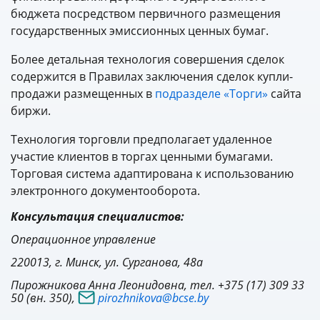
бюджета посредством первичного размещения
государственных эмиссионных ценных бумаг.
Более детальная технология совершения сделок
содержится в Правилах заключения сделок купли-
продажи размещенных в
подразделе «Торги»
сайта
биржи.
Технология торговли предполагает удаленное
участие клиентов в торгах ценными бумагами.
Торговая система адаптирована к использованию
электронного документооборота.
Консультация специалистов:
Операционное управление
220013, г. Минск, ул. Сурганова, 48а
Пирожникова Анна Леонидовна, тел. +375 (17) 309 33
50 (вн. 350),
pirozhnikova@bcse.by