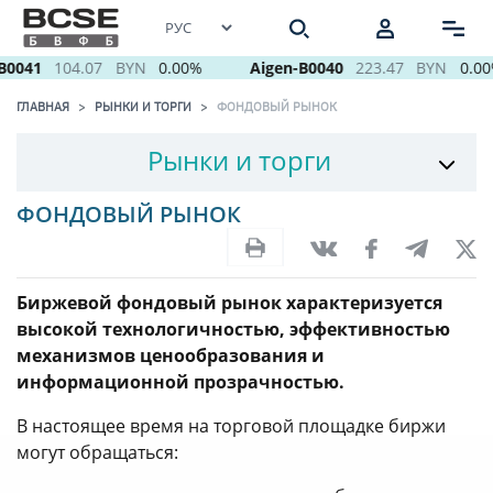
0041
104.07
BYN
0.00%
Aigen-B0040
223.47
BYN
0.00
ГЛАВНАЯ
РЫНКИ И ТОРГИ
ФОНДОВЫЙ РЫНОК
Рынки и торги
ФОНДОВЫЙ РЫНОК
Биржевой фондовый рынок характеризуется
высокой технологичностью, эффективностью
механизмов ценообразования и
информационной прозрачностью.
В настоящее время на торговой площадке биржи
могут обращаться: