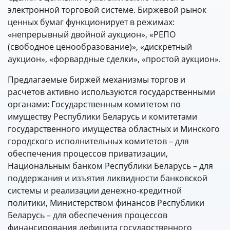
электронной торговой системе. Биржевой рынок
ценных бумаг функционирует в режимах:
«непрерывный двойной аукцион», «РЕПО
(свободное ценообразование)», «дискретный
аукцион», «форвардные сделки», «простой аукцион».
Предлагаемые биржей механизмы торгов и
расчетов активно используются государственными
органами: Государственным комитетом по
имуществу Республики Беларусь и комитетами
государственного имущества областных и Минского
городского исполнительных комитетов – для
обеспечения процессов приватизации,
Национальным банком Республики Беларусь – для
поддержания и изъятия ликвидности банковской
системы и реализации денежно-кредитной
политики, Министерством финансов Республики
Беларусь – для обеспечения процессов
финансирования дефицита государственного