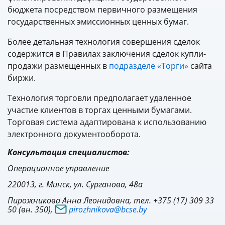
бюджета посредством первичного размещения
государственных эмиссионных ценных бумаг.
Более детальная технология совершения сделок
содержится в Правилах заключения сделок купли-
продажи размещенных в
подразделе «Торги»
сайта
биржи.
Технология торговли предполагает удаленное
участие клиентов в торгах ценными бумагами.
Торговая система адаптирована к использованию
электронного документооборота.
Консультация специалистов:
Операционное управление
220013, г. Минск, ул. Сурганова, 48а
Пирожникова Анна Леонидовна, тел. +375 (17) 309 33
50 (вн. 350),
pirozhnikova@bcse.by