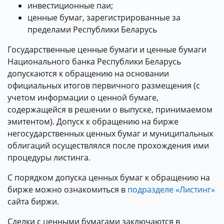
инвестиционные паи;
ценные бумаг, зарегистрированные за
пределами Республики Беларусь
Государственные ценные бумаги и ценные бумаги
Национального банка Республики Беларусь
допускаются к обращению на основании
официальных итогов первичного размещения (с
учетом информации о ценной бумаге,
содержащейся в решении о выпуске, принимаемом
эмитентом). Допуск к обращению на бирже
негосударственных ценных бумаг и муниципальных
облигаций осуществлялся после прохождения ими
процедуры листинга.
С порядком допуска ценных бумаг к обращению на
бирже можно ознакомиться в
подразделе «Листинг»
сайта биржи.
Сделки с ценными бумагами заключаются в