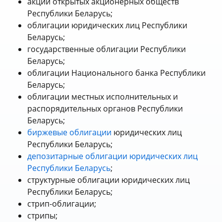
акции открытых акционерных обществ
Республики Беларусь;
облигации юридических лиц Республики
Беларусь;
государственные облигации Республики
Беларусь;
облигации Национального банка Республики
Беларусь;
облигации местных исполнительных и
распорядительных органов Республики
Беларусь;
биржевые облигации
юридических лиц
Республики Беларусь;
депозитарные облигации юридических лиц
Республики Беларусь
;
структурные облигации юридических лиц
Республики Беларусь;
стрип-облигации;
стрипы;