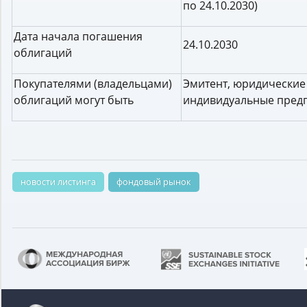
по 24.10.2030)
Дата начала погашения
24.10.2030
облигаций
Покупателями (владельцами)
Эмитент, юридические 
облигаций могут быть
индивидуальные предп
новости листинга
фондовый рынок