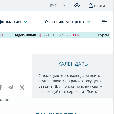
Войти
нформации
Участникам торгов
Aigen-B0040
221.51
BYN
-0.00%
Курсы валют
КАЛЕНДАРЬ
С помощью этого календаря поиск
осуществляется в рамках текущего
раздела. Для поиска по всему сайту
воспользуйтесь сервисом "Поиск"
ечень