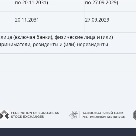
по 20.11.2031)
по 27.09.2029)
20.11.2031
27.09.2029
лица (включая банки), физические лица и (или)
риниматели, резиденты и (или) нерезиденты