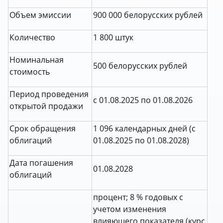
Объем эмиссии
900 000 белорусских рублей
Количество
1 800 штук
Номинальная
500 белорусских рублей
стоимость
Период проведения
с 01.08.2025 по 01.08.2026
открытой продажи
Срок обращения
1 096 календарных дней (с
облигаций
01.08.2025 по 01.08.2028)
Дата погашения
01.08.2028
облигаций
процент; 8 % годовых с
учетом изменения
влияющего показателя (курс