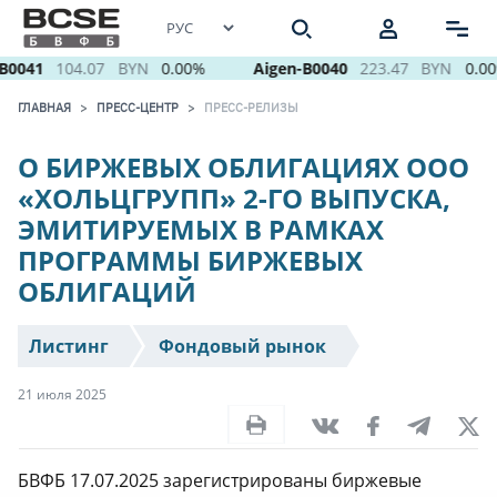
0041
104.07
BYN
0.00%
Aigen-B0040
223.47
BYN
0.00
ГЛАВНАЯ
ПРЕСС-ЦЕНТР
ПРЕСС-РЕЛИЗЫ
О БИРЖЕВЫХ ОБЛИГАЦИЯХ ООО
«ХОЛЬЦГРУПП» 2-ГО ВЫПУСКА,
ЭМИТИРУЕМЫХ В РАМКАХ
ПРОГРАММЫ БИРЖЕВЫХ
ОБЛИГАЦИЙ
Листинг
Фондовый рынок
21 июля 2025
БВФБ 17.07.2025 зарегистрированы биржевые