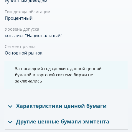
купонным доходом
Тип дохода облигации
Процентный
Уровень допуска
кот. лист "Национальный"
Сегмент рынка
Основной рынок
За последний год сделки с данной ценной
бумагой в торговой системе биржи не
заключались
Характеристики ценной бумаги
Другие ценные бумаги эмитента