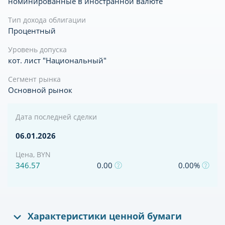
номинированные в иностранной валюте
Тип дохода облигации
Процентный
Уровень допуска
кот. лист "Национальный"
Сегмент рынка
Основной рынок
Дата последней сделки
06.01.2026
Цена, BYN
346.57
0.00
0.00%
Характеристики ценной бумаги