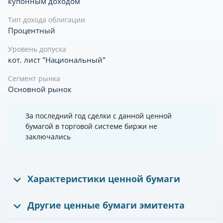
купонным доходом
Тип дохода облигации
Процентный
Уровень допуска
кот. лист "Национальный"
Сегмент рынка
Основной рынок
За последний год сделки с данной ценной
бумагой в торговой системе биржи не
заключались
Характеристики ценной бумаги
Другие ценные бумаги эмитента