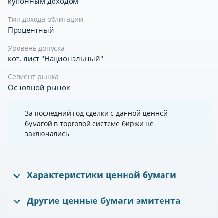
купонным доходом
Тип дохода облигации
Процентный
Уровень допуска
кот. лист "Национальный"
Сегмент рынка
Основной рынок
За последний год сделки с данной ценной
бумагой в торговой системе биржи не
заключались
Характеристики ценной бумаги
Другие ценные бумаги эмитента