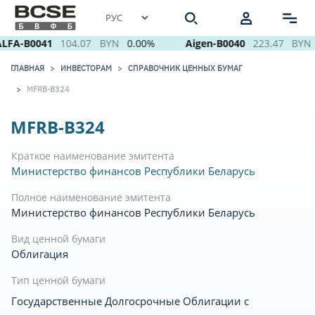
LFA-B0041
104.07
BYN
0.00%
Aigen-B0040
223.47
BYN
ГЛАВНАЯ
ИНВЕСТОРАМ
СПРАВОЧНИК ЦЕННЫХ БУМАГ
MFRB-B324
MFRB-B324
Краткое наименование эмитента
Министерство финансов Республики Беларусь
Полное наименование эмитента
Министерство финансов Республики Беларусь
Вид ценной бумаги
Облигация
Тип ценной бумаги
Государственные Долгосрочные Облигации с