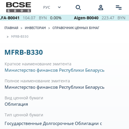
FA-B0041
104.07
BYN
0.00%
Aigen-B0040
223.47
BYN
ГЛАВНАЯ
ИНВЕСТОРАМ
СПРАВОЧНИК ЦЕННЫХ БУМАГ
MFRB-B330
MFRB-B330
Краткое наименование эмитента
Министерство финансов Республики Беларусь
Полное наименование эмитента
Министерство финансов Республики Беларусь
Вид ценной бумаги
Облигация
Тип ценной бумаги
Государственные Долгосрочные Облигации с