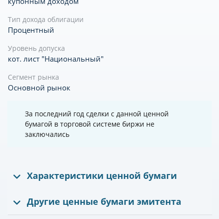
купонным доходом
Тип дохода облигации
Процентный
Уровень допуска
кот. лист "Национальный"
Сегмент рынка
Основной рынок
За последний год сделки с данной ценной
бумагой в торговой системе биржи не
заключались
Характеристики ценной бумаги
Другие ценные бумаги эмитента