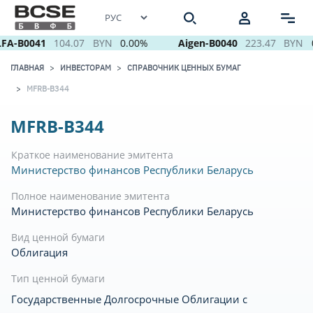
FA-B0041
104.07
BYN
0.00%
Aigen-B0040
223.47
BYN
ГЛАВНАЯ
ИНВЕСТОРАМ
СПРАВОЧНИК ЦЕННЫХ БУМАГ
MFRB-B344
MFRB-B344
Краткое наименование эмитента
Министерство финансов Республики Беларусь
Полное наименование эмитента
Министерство финансов Республики Беларусь
Вид ценной бумаги
Облигация
Тип ценной бумаги
Государственные Долгосрочные Облигации с