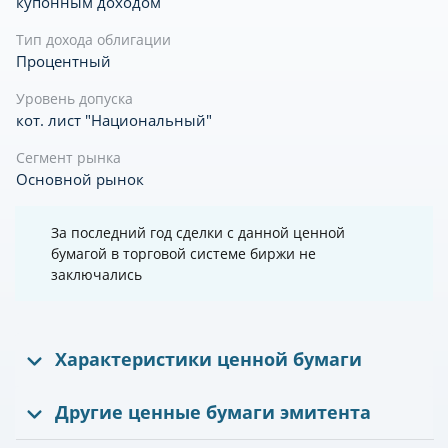
купонным доходом
Тип дохода облигации
Процентный
Уровень допуска
кот. лист "Национальный"
Сегмент рынка
Основной рынок
За последний год сделки с данной ценной
бумагой в торговой системе биржи не
заключались
Характеристики ценной бумаги
Другие ценные бумаги эмитента