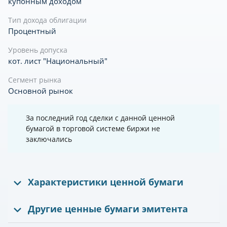
купонным доходом
Тип дохода облигации
Процентный
Уровень допуска
кот. лист "Национальный"
Сегмент рынка
Основной рынок
За последний год сделки с данной ценной
бумагой в торговой системе биржи не
заключались
Характеристики ценной бумаги
Другие ценные бумаги эмитента