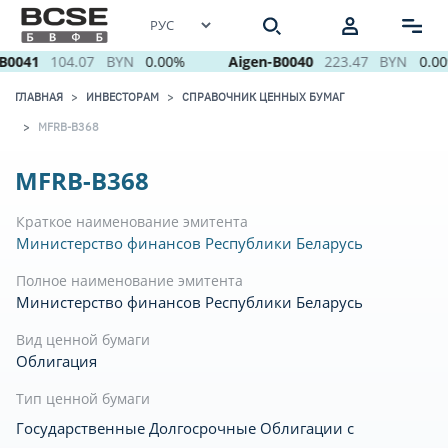
B0041
104.07
BYN
0.00%
Aigen-B0040
223.47
BYN
0.00
ГЛАВНАЯ
ИНВЕСТОРАМ
СПРАВОЧНИК ЦЕННЫХ БУМАГ
MFRB-B368
MFRB-B368
Краткое наименование эмитента
Министерство финансов Республики Беларусь
Полное наименование эмитента
Министерство финансов Республики Беларусь
Вид ценной бумаги
Облигация
Тип ценной бумаги
Государственные Долгосрочные Облигации с