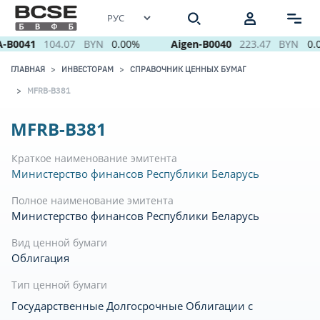
-B0041
104.07
BYN
0.00%
Aigen-B0040
223.47
BYN
0.
ГЛАВНАЯ
ИНВЕСТОРАМ
СПРАВОЧНИК ЦЕННЫХ БУМАГ
MFRB-B381
MFRB-B381
Краткое наименование эмитента
Министерство финансов Республики Беларусь
Полное наименование эмитента
Министерство финансов Республики Беларусь
Вид ценной бумаги
Облигация
Тип ценной бумаги
Государственные Долгосрочные Облигации с