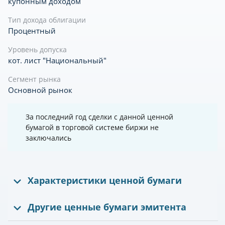
купонным доходом
Тип дохода облигации
Процентный
Уровень допуска
кот. лист "Национальный"
Сегмент рынка
Основной рынок
За последний год сделки с данной ценной
бумагой в торговой системе биржи не
заключались
Характеристики ценной бумаги
Другие ценные бумаги эмитента