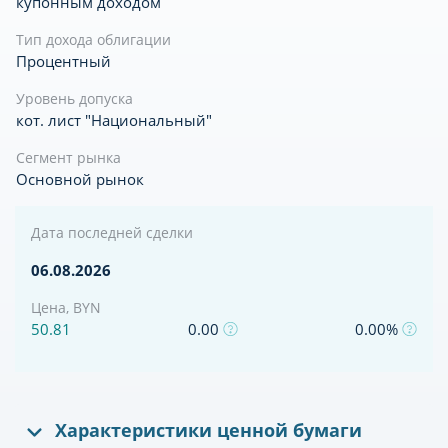
купонным доходом
Тип дохода облигации
Процентный
Уровень допуска
кот. лист "Национальный"
Сегмент рынка
Основной рынок
Дата последней сделки
06.08.2026
Цена, BYN
50.81
0.00
0.00%
Характеристики ценной бумаги