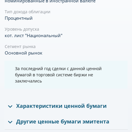
номинированные в иностранной валюте
Тип дохода облигации
Процентный
Уровень допуска
кот. лист "Национальный"
Сегмент рынка
Основной рынок
За последний год сделки с данной ценной
бумагой в торговой системе биржи не
заключались
Характеристики ценной бумаги
Другие ценные бумаги эмитента