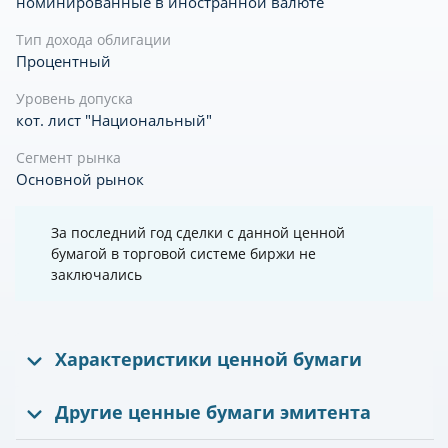
номинированные в иностранной валюте
Тип дохода облигации
Процентный
Уровень допуска
кот. лист "Национальный"
Сегмент рынка
Основной рынок
За последний год сделки с данной ценной
бумагой в торговой системе биржи не
заключались
Характеристики ценной бумаги
Другие ценные бумаги эмитента