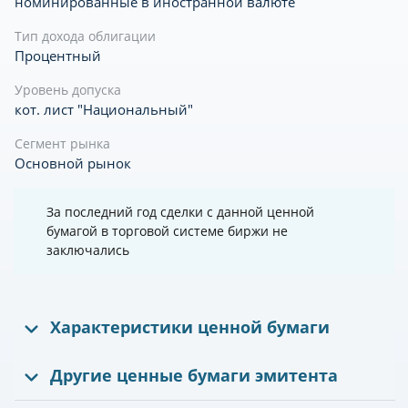
номинированные в иностранной валюте
Тип дохода облигации
Процентный
Уровень допуска
кот. лист "Национальный"
Сегмент рынка
Основной рынок
За последний год сделки с данной ценной
бумагой в торговой системе биржи не
заключались
Характеристики ценной бумаги
Другие ценные бумаги эмитента