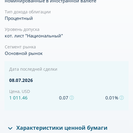
номинированные в иностранной валюте
Тип дохода облигации
Процентный
Уровень допуска
кот. лист "Национальный"
Сегмент рынка
Основной рынок
Дата последней сделки
08.07.2026
Цена, USD
1 011.46
0.07
0.01%
Характеристики ценной бумаги