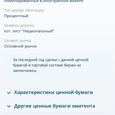
номинированные в иностранной валюте
Тип дохода облигации
Процентный
Уровень допуска
кот. лист "Национальный"
Сегмент рынка
Основной рынок
За последний год сделки с данной ценной
бумагой в торговой системе биржи не
заключались
Характеристики ценной бумаги
Другие ценные бумаги эмитента