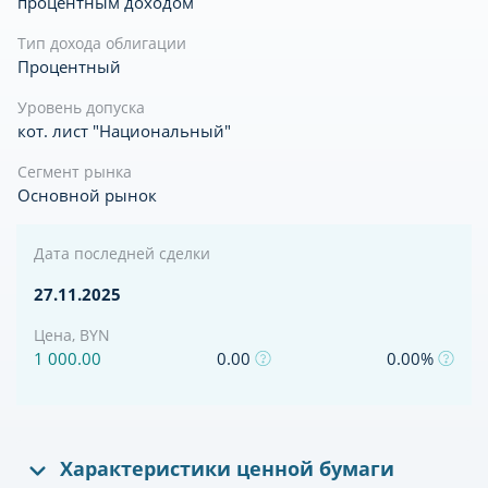
процентным доходом
Тип дохода облигации
Процентный
Уровень допуска
кот. лист "Национальный"
Сегмент рынка
Основной рынок
Дата последней сделки
27.11.2025
Цена, BYN
1 000.00
0.00
0.00%
Характеристики ценной бумаги