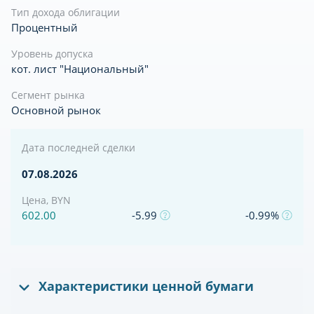
Тип дохода облигации
Процентный
Уровень допуска
кот. лист "Национальный"
Сегмент рынка
Основной рынок
Дата последней сделки
07.08.2026
Цена, BYN
602.00
-5.99
-0.99%
Характеристики ценной бумаги