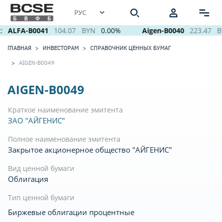
:
ALFA-B0041
104.07
BYN
0.00%
Aigen-B0040
223.47
B
ГЛАВНАЯ
ИНВЕСТОРАМ
СПРАВОЧНИК ЦЕННЫХ БУМАГ
AIGEN-B0049
AIGEN-B0049
Краткое наименование эмитента
ЗАО "АЙГЕНИС"
Полное наименование эмитента
Закрытое акционерное общество "АЙГЕНИС"
Вид ценной бумаги
Облигация
Тип ценной бумаги
Биржевые облигации процентные