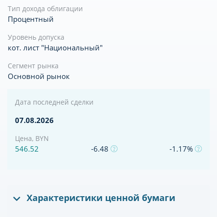
Тип дохода облигации
Процентный
Уровень допуска
кот. лист "Национальный"
Сегмент рынка
Основной рынок
Дата последней сделки
07.08.2026
Цена, BYN
546.52
-6.48
-1.17%
Характеристики ценной бумаги