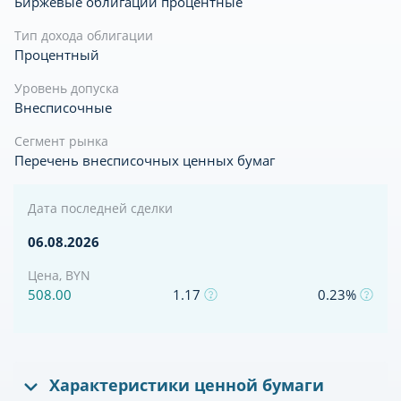
Биржевые облигации процентные
Тип дохода облигации
Процентный
Уровень допуска
Внесписочные
Сегмент рынка
Перечень внесписочных ценных бумаг
Дата последней сделки
06.08.2026
Цена, BYN
508.00
1.17
0.23%
Характеристики ценной бумаги