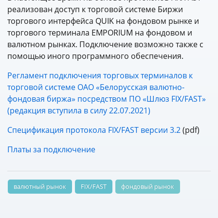
реализован доступ к торговой системе Биржи
торгового интерфейса QUIK на фондовом рынке и
торгового терминала EMPORIUM на фондовом и
валютном рынках. Подключение возможно также с
помощью иного программного обеспечения.
Регламент подключения торговых терминалов к
торговой системе ОАО «Белорусская валютно-
фондовая биржа» посредством ПО «Шлюз FIX/FAST»
(редакция вступила в силу 22.07.2021)
Спецификация протокола FIX/FAST версии 3.2
(pdf)
Платы за подключение
валютный рынок
FIX/FAST
фондовый рынок