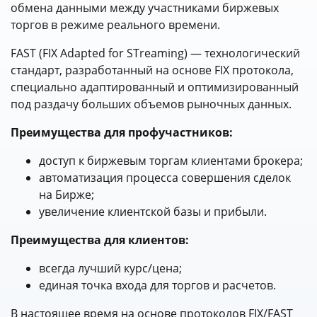
обмена данными между участниками биржевых
торгов в режиме реального времени.
FAST (FIX Adapted for STreaming) — технологический
стандарт, разработанный на основе FIX протокола,
специально адаптированный и оптимизированный
под раздачу больших объемов рыночных данных.
Преимущества для профучастников:
доступ к биржевым торгам клиентами брокера;
автоматизация процесса совершения сделок
на Бирже;
увеличение клиентской базы и прибыли.
Преимущества для клиентов:
всегда лучший курс/цена;
единая точка входа для торгов и расчетов.
В настоящее время на основе протоколов FIX/FAST